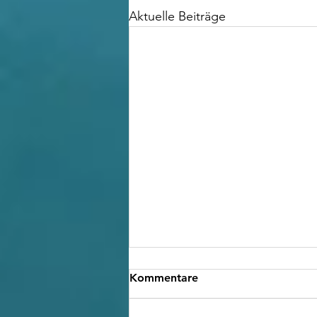
Aktuelle Beiträge
Kommentare