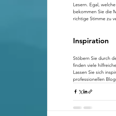
Lesern. Egal, welche
bekommen Sie die Mö
richtige Stimme zu ve
Inspiration  
Stöbern Sie durch d
finden viele hilfrei
Lassen Sie sich inspi
professionellen Blog