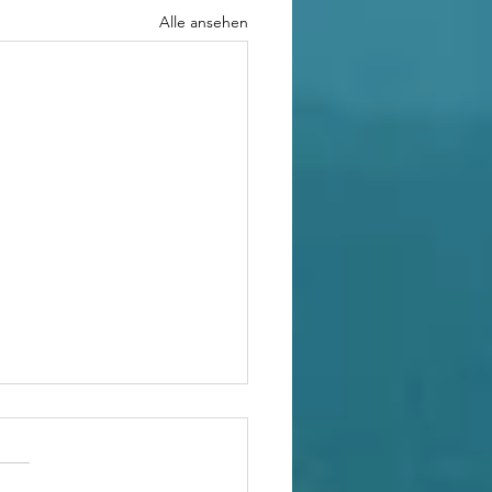
Alle ansehen