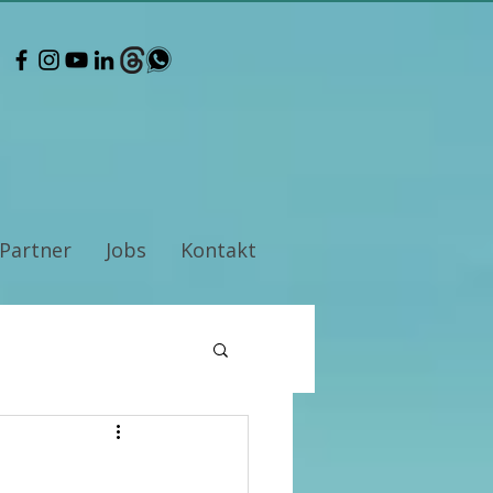
Partner
Jobs
Kontakt