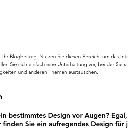
 Ihr Blogbeitrag. Nutzen Sie diesen Bereich, um das Inte
len Sie sich einfach eine Unterhaltung vor, bei der Sie s
igkeiten und anderen Themen austauschen.
n 
in bestimmtes Design vor Augen? Egal,
 finden Sie ein aufregendes Design für 