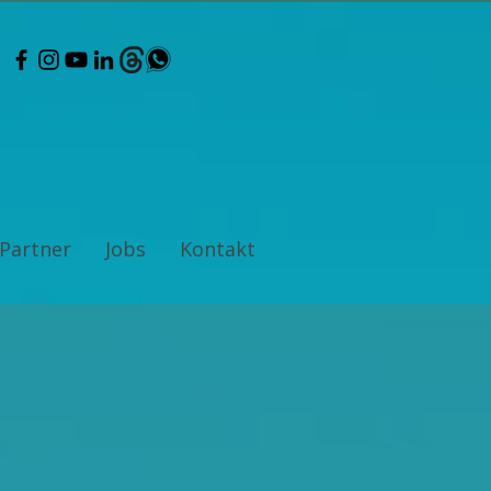
Partner
Jobs
Kontakt