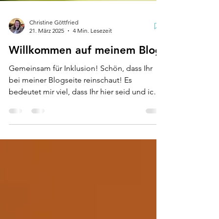
Christine Göttfried
21. März 2025
4 Min. Lesezeit
Willkommen auf meinem Blog
Gemeinsam für Inklusion! Schön, dass Ihr
bei meiner Blogseite reinschaut! Es
bedeutet mir viel, dass Ihr hier seid und ich
freue mich...