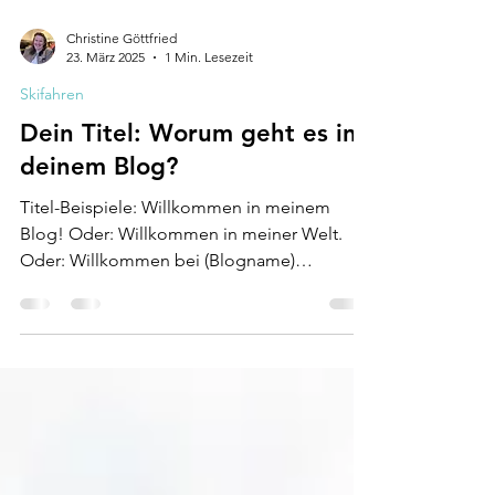
Christine Göttfried
23. März 2025
1 Min. Lesezeit
Skifahren
Dein Titel: Worum geht es in
deinem Blog?
Titel-Beispiele: Willkommen in meinem
Blog! Oder: Willkommen in meiner Welt.
Oder: Willkommen bei (Blogname)
Verwende ein Keyword in der...