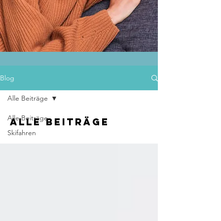
Blog
Alle Beiträge
Alle Beiträge
Alle Beiträge
Skifahren