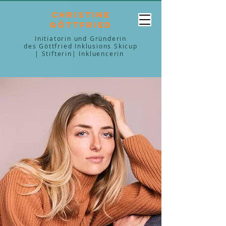
Christine
Göttfried
Initiatorin und Gründerin
des Göttfried Inklusions Skicup
| Stifterin| Inkluencerin