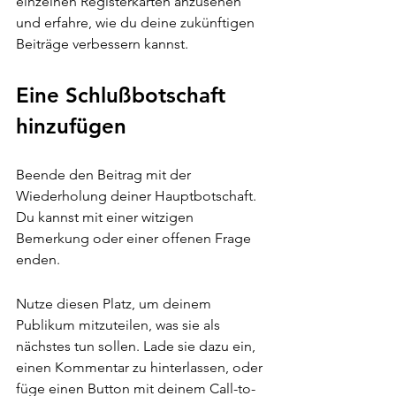
einzelnen Registerkarten anzusehen 
und erfahre, wie du deine zukünftigen 
Beiträge verbessern kannst.
Eine Schlußbotschaft 
hinzufügen
Beende den Beitrag mit der 
Wiederholung deiner Hauptbotschaft. 
Du kannst mit einer witzigen 
Bemerkung oder einer offenen Frage 
enden.
Nutze diesen Platz, um deinem 
Publikum mitzuteilen, was sie als 
nächstes tun sollen. Lade sie dazu ein, 
einen Kommentar zu hinterlassen, oder 
füge einen Button mit deinem Call-to-