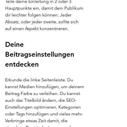
Teile deine Einleitung in 2 oder 3 
Hauptpunkte ein, damit dein Publikum 
dir leichter folgen können. Jeder 
Absatz, oder jeder zweite, sollte sich 
auf einen Aspekt konzentrieren.
Deine 
Beitragseinstellungen 
entdecken
Erkunde die linke Seitenleiste. Du 
kannst Medien hinzufügen, um deinem 
Beitrag Farbe zu verleihen. Du kannst 
auch das Titelbild ändern, die SEO-
Einstellungen optimieren, Kategorien 
oder Tags hinzufügen und vieles mehr. 
Verbringe etwas Zeit damit, die 