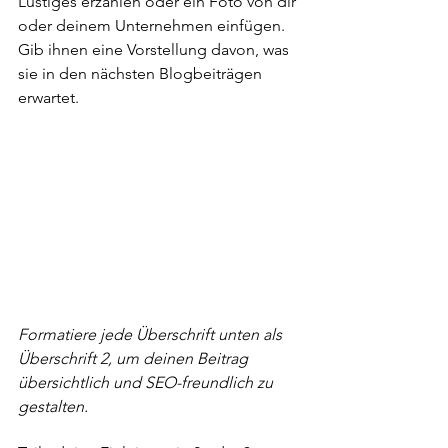
Lustiges erzählen oder ein Foto von dir 
oder deinem Unternehmen einfügen. 
Gib ihnen eine Vorstellung davon, was 
sie in den nächsten Blogbeiträgen 
erwartet.
Formatiere jede Überschrift unten als 
Überschrift 2, um deinen Beitrag 
übersichtlich und SEO-freundlich zu 
gestalten.