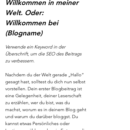
Willkommen in meiner 
Welt. Oder: 
Willkommen bei 
(Blogname)
Verwende ein Keyword in der 
Überschrift, um die SEO des Beitrags 
zu verbessern.
Nachdem du der Welt gerade „Hallo“ 
gesagt hast, solltest du dich nun selbst 
vorstellen. Dein erster Blogbeitrag ist 
eine Gelegenheit, deiner Leserschaft 
zu erzählen, wer du bist, was du 
machst, worum es in deinem Blog geht 
und warum du darüber bloggst. Du 
kannst etwas Persönliches oder 