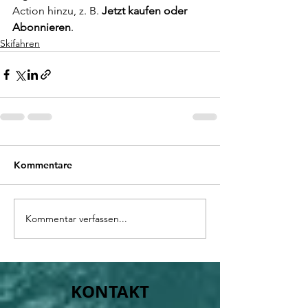
Action hinzu, z. B. 
Jetzt kaufen oder 
Abonnieren
.
Skifahren
Kommentare
Kommentar verfassen...
KONTAKT