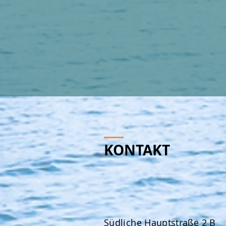
KONTAKT
Südliche Hauptstraße 2 B