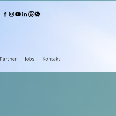
Partner
Jobs
Kontakt