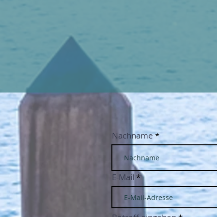
Nachname
E-Mail