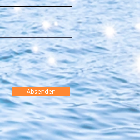
Absenden