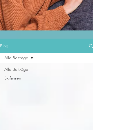
Blog
Alle Beiträge
Alle Beiträge
Skifahren