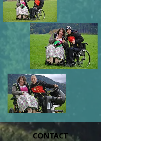
CONTACT